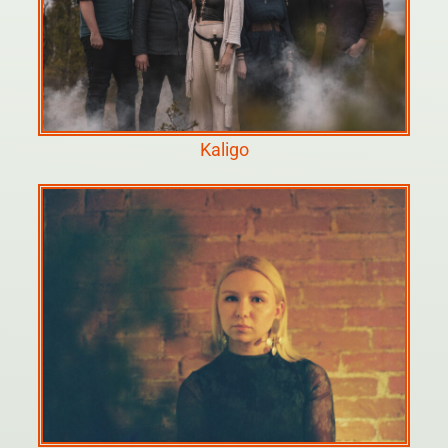
Kaligo