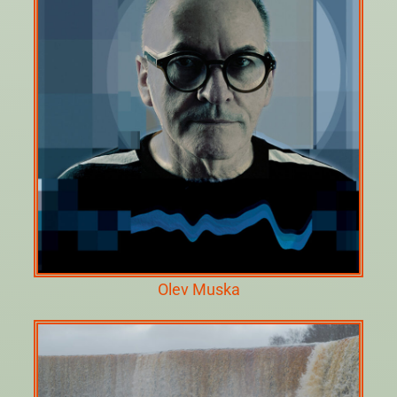
Olev Muska