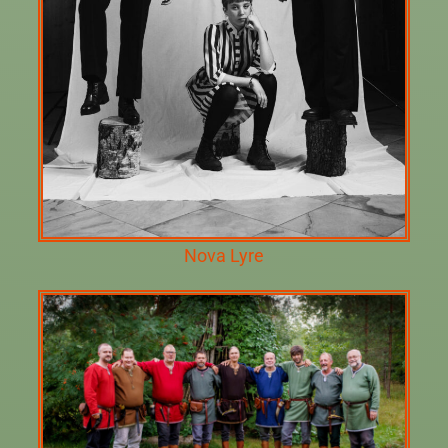
Nova Lyre