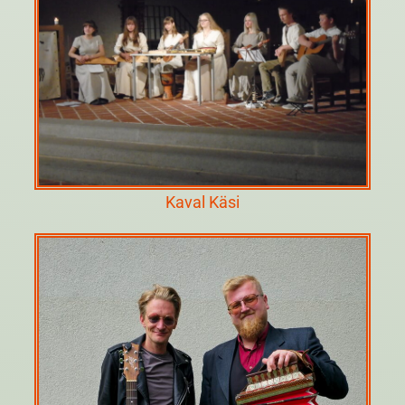
Kaval Käsi