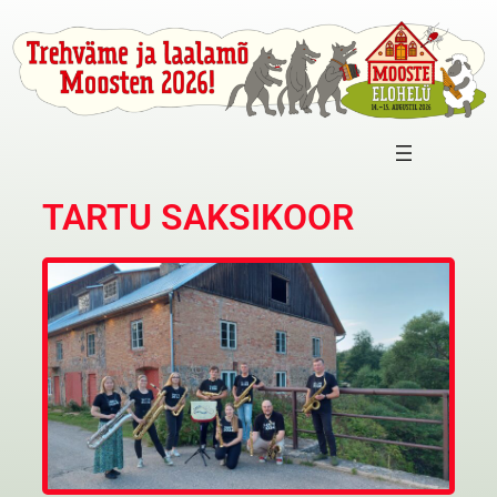
TARTU SAKSIKOOR