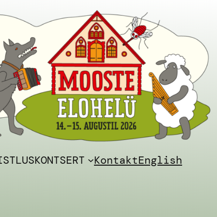
ISTLUSKONTSERT
Kontakt
English