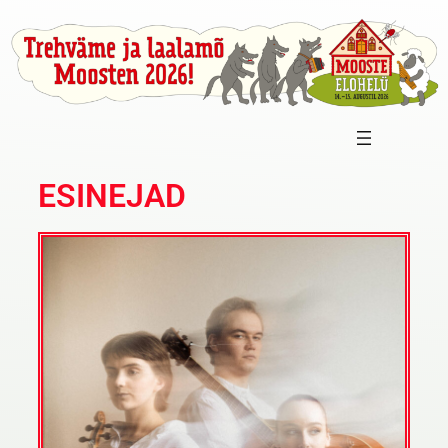
ESINEJAD