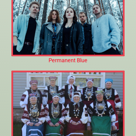
Permanent Blue