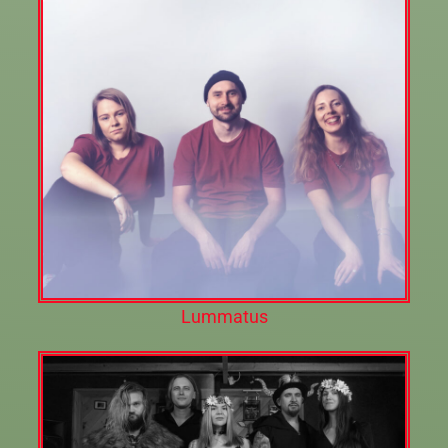
Lummatus